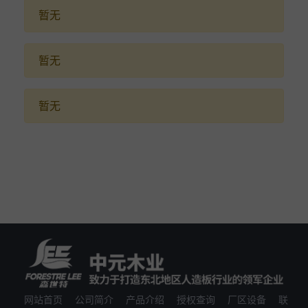
暂无
暂无
暂无
网站首页
公司简介
产品介绍
授权查询
厂区设备
联