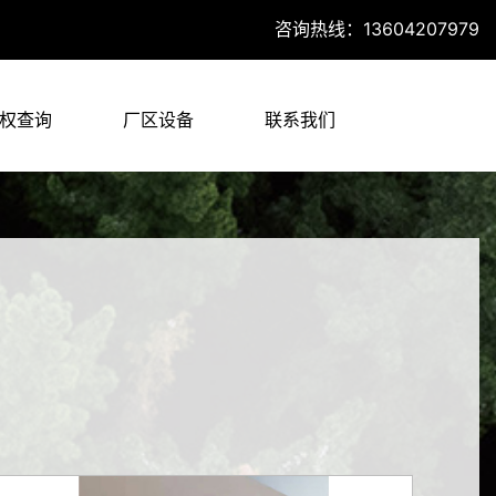
咨询热线：13604207979
权查询
厂区设备
联系我们