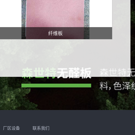
纤维板
厂区设备
联系我们