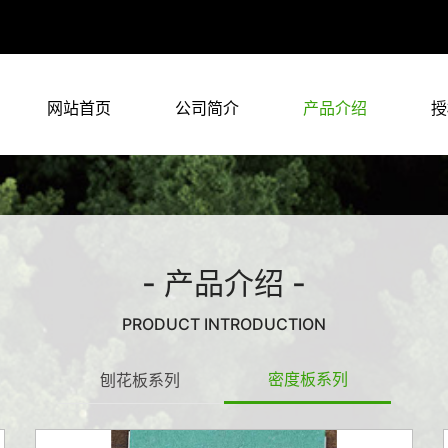
网站首页
公司简介
产品介绍
授
- 产品介绍 -
PRODUCT INTRODUCTION
密度板系列
刨花板系列