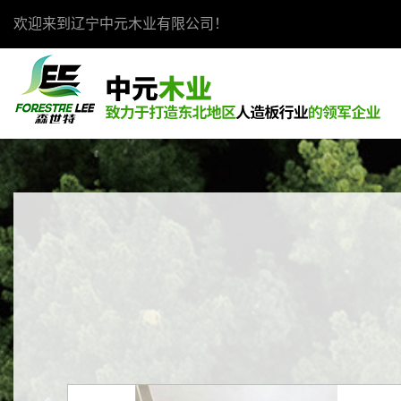
欢迎来到辽宁中元木业有限公司！