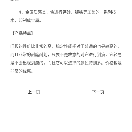
4、金属质感类，像进行磨砂、镀铬等工艺的一系列技
术，印制成金属。
【产品特点】
门板的性价比非常的高，稳定性能相对于普通的也是较高的，
而且非常的耐磨耐划，只要不是故意的对它进行划痕，它轻易
是不会出现划痕的，而且它可以选择的颜色特别多。价格也是
非常的优惠。
上一页
下一页