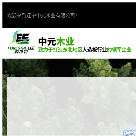
欢迎来到辽宁中元木业有限公司！