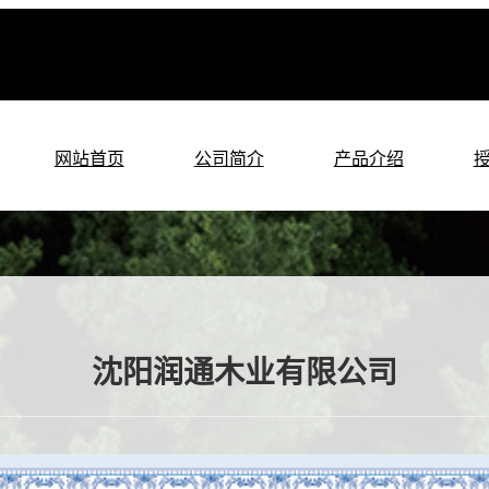
网站首页
公司简介
产品介绍
沈阳润通木业有限公司