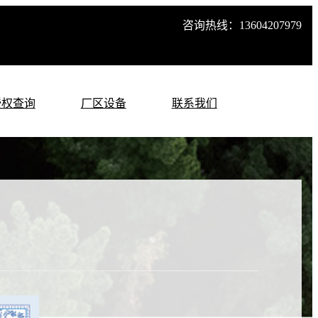
咨询热线：13604207979
授权查询
厂区设备
联系我们