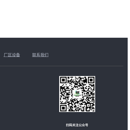
厂区设备
联系我们
扫码关注公众号