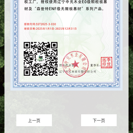
工厂授权
上一页
下一页