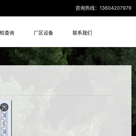
咨询热线：13604207979
权查询
厂区设备
联系我们