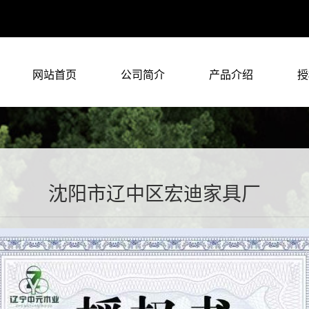
网站首页
公司简介
产品介绍
授
沈阳市辽中区宏迪家具厂