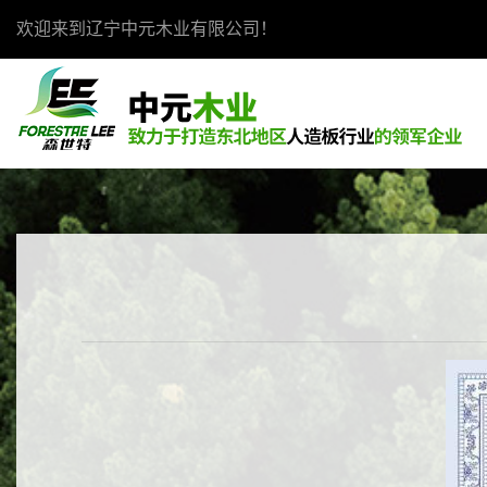
欢迎来到辽宁中元木业有限公司！