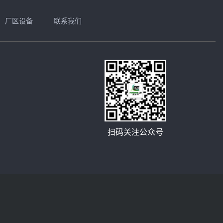
厂区设备
联系我们
扫码关注公众号