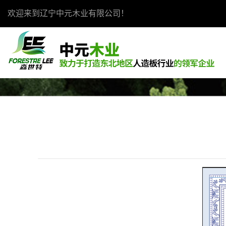
欢迎来到辽宁中元木业有限公司！