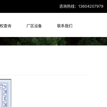
咨询热线：13604207979
权查询
厂区设备
联系我们