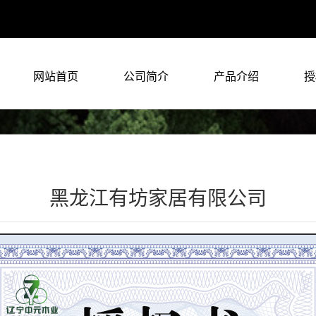
网站首页
公司简介
产品介绍
授
黑龙江有坊家居有限公司